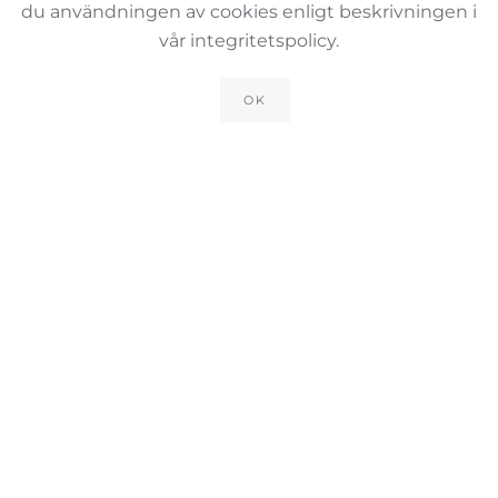
du användningen av cookies enligt beskrivningen i
vår integritetspolicy.
OK
Trivselregler &