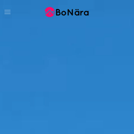
Skip to main content